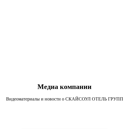
Медиа компании
Видеоматериалы и новости о СКАЙСОУЛ ОТЕЛЬ ГРУПП