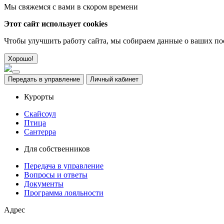
Мы свяжемся с вами в скором времени
Этот сайт использует cookies
Чтобы улучшить работу сайта, мы собираем данные о ваших пос
Хорошо!
Передать в управление
Личный кабинет
Курорты
Скайсоул
Птица
Сантерра
Для собственников
Передача в управление
Вопросы и ответы
Документы
Программа лояльности
Адрес