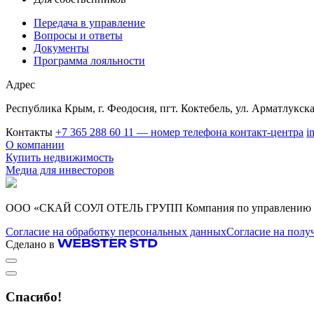
Передача в управление
Вопросы и ответы
Документы
Программа лояльности
Адрес
Республика Крым, г. Феодосия, пгт. Коктебель, ул. Арматлукска
Контакты
+7 365 288 60 11 — номер телефона контакт-центра
i
О компании
Купить недвижимость
Медиа для инвесторов
ООО «СКАЙ СОУЛ ОТЕЛЬ ГРУПП Компания по управлению гос
Согласие на обработку персональных данных
Согласие на полу
Сделано в
Спасибо!