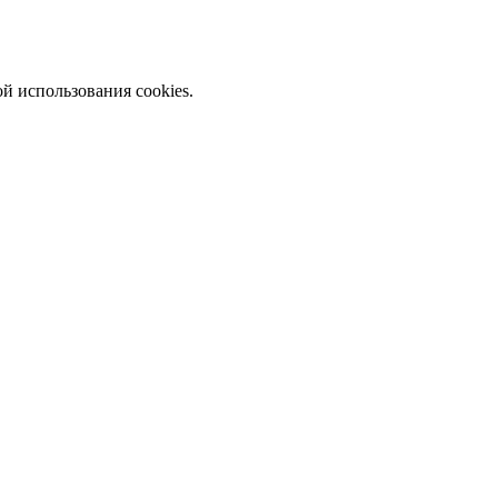
й использования cookies.