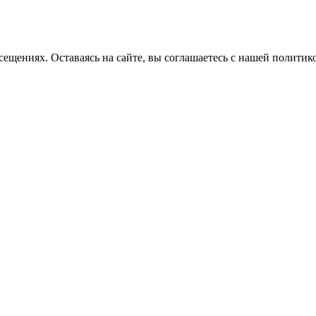
ещениях. Оставаясь на сайте, вы соглашаетесь с нашей политико